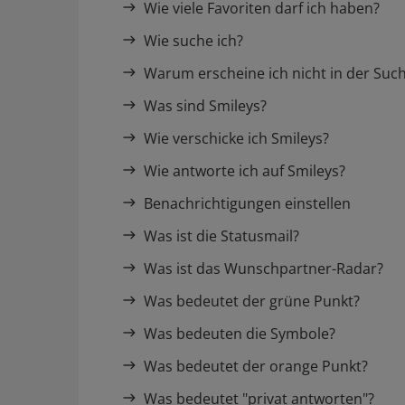
Wie viele Favoriten darf ich haben?
Wie suche ich?
Warum erscheine ich nicht in der Suc
Was sind Smileys?
Wie verschicke ich Smileys?
Wie antworte ich auf Smileys?
Benachrichtigungen einstellen
Was ist die Statusmail?
Was ist das Wunschpartner-Radar?
Was bedeutet der grüne Punkt?
Was bedeuten die Symbole?
Was bedeutet der orange Punkt?
Was bedeutet "privat antworten"?