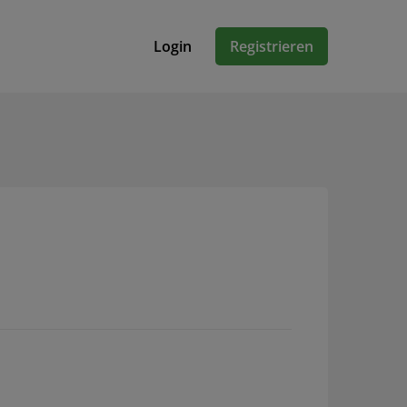
Login
Registrieren