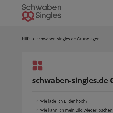
Hilfe
schwaben-singles.de Grundlagen
schwaben-singles.de 
Wie lade ich Bilder hoch?
Wie kann ich mein Bild wieder löschen