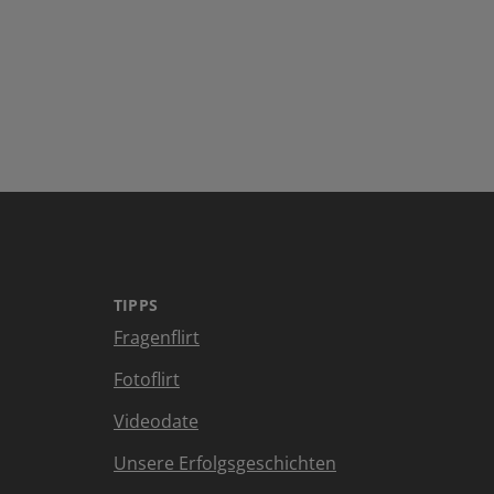
TIPPS
Fragenflirt
Fotoflirt
Videodate
Unsere Erfolgsgeschichten