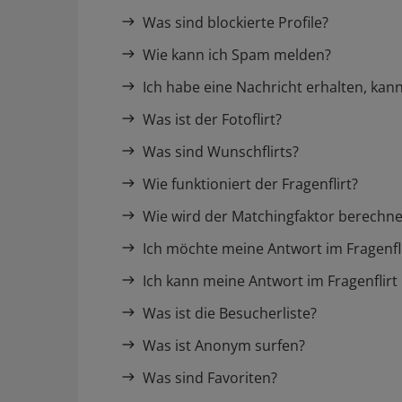
Was sind blockierte Profile?
Wie kann ich Spam melden?
Ich habe eine Nachricht erhalten, kan
Was ist der Fotoflirt?
Was sind Wunschflirts?
Wie funktioniert der Fragenflirt?
Wie wird der Matchingfaktor berechne
Ich möchte meine Antwort im Fragenfl
Ich kann meine Antwort im Fragenflirt 
Was ist die Besucherliste?
Was ist Anonym surfen?
Was sind Favoriten?