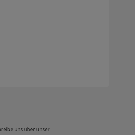
hreibe uns über unser