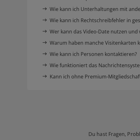
Wie kann ich Unterhaltungen mit ande
Wie kann ich Rechtschreibfehler in ge
Wer kann das Video-Date nutzen und w
Warum haben manche Visitenkarten k
Wie kann ich Personen kontaktieren?
Wie funktioniert das Nachrichtensyst
Kann ich ohne Premium-Mitgliedschaf
Du hast Fragen, Prob