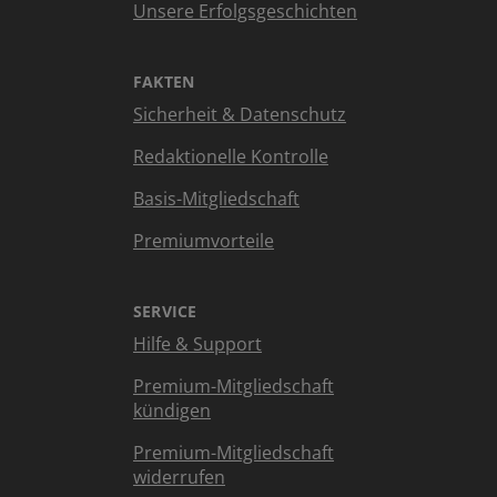
Unsere Erfolgsgeschichten
FAKTEN
Sicherheit & Datenschutz
Redaktionelle Kontrolle
Basis-Mitgliedschaft
Premiumvorteile
SERVICE
Hilfe & Support
Premium-Mitgliedschaft
kündigen
Premium-Mitgliedschaft
widerrufen