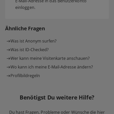
E-Mail-Adresse in das Benutzerkonto
einloggen.
Ähnliche Fragen
Was ist Anonym surfen?
Was ist ID-Checked?
Wer kann meine Visitenkarte anschauen?
Wo kann ich meine E-Mail-Adresse ändern?
Profilbildregeln
Benötigst Du weitere Hilfe?
Du hast Fragen, Probleme oder Wünsche die hier