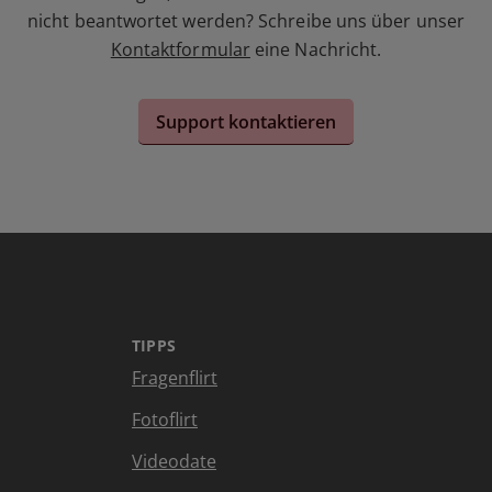
nicht beantwortet werden? Schreibe uns über unser
Kontaktformular
eine Nachricht.
Support kontaktieren
TIPPS
Fragenflirt
Fotoflirt
Videodate