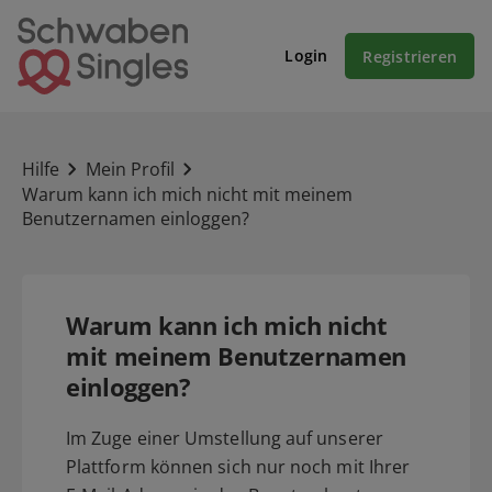
Login
Registrieren
Hilfe
Mein Profil
Warum kann ich mich nicht mit meinem
Benutzernamen einloggen?
Warum kann ich mich nicht
mit meinem Benutzernamen
einloggen?
Im Zuge einer Umstellung auf unserer
Plattform können sich nur noch mit Ihrer