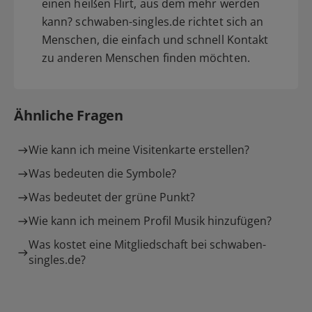
einen heißen Flirt, aus dem mehr werden
kann? schwaben-singles.de richtet sich an
Menschen, die einfach und schnell Kontakt
zu anderen Menschen finden möchten.
Ähnliche Fragen
Wie kann ich meine Visitenkarte erstellen?
Was bedeuten die Symbole?
Was bedeutet der grüne Punkt?
Wie kann ich meinem Profil Musik hinzufügen?
Was kostet eine Mitgliedschaft bei schwaben-
singles.de?