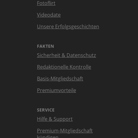
Fotoflirt
Videodate
Unsere Erfolgsgeschichten
FAKTEN
Sicherheit & Datenschutz
Redaktionelle Kontrolle
Basis-Mitgliedschaft
Premiumvorteile
SERVICE
Hilfe & Support
Premium-Mitgliedschaft
kündigen