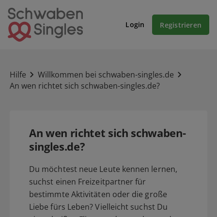
Login
Registrieren
Hilfe
Willkommen bei schwaben-singles.de
An wen richtet sich schwaben-singles.de?
An wen richtet sich schwaben-
singles.de?
Du möchtest neue Leute kennen lernen,
suchst einen Freizeitpartner für
bestimmte Aktivitäten oder die große
Liebe fürs Leben? Vielleicht suchst Du