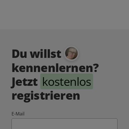
Du willst
kennenlernen?
Jetzt
kostenlos
registrieren
E-Mail