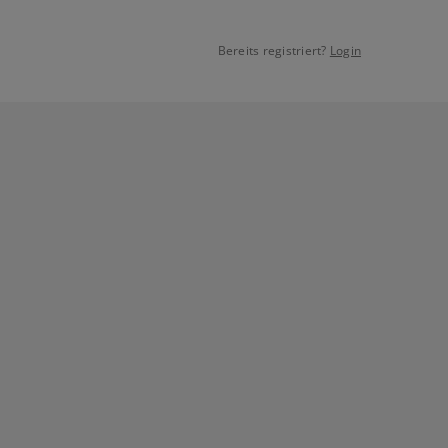
Bereits registriert?
Login